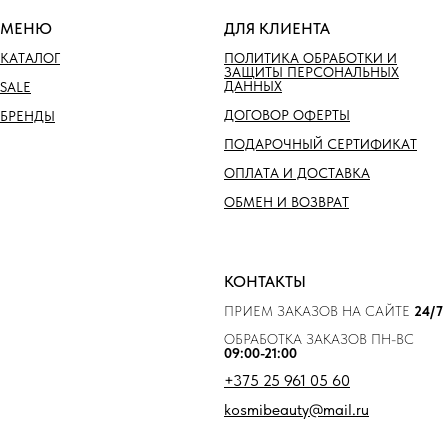
МЕНЮ
ДЛЯ КЛИЕНТА
КАТАЛОГ
ПОЛИТИКА ОБРАБОТКИ И
ЗАЩИТЫ ПЕРСОНАЛЬНЫХ
ДАННЫХ
SALE
ДОГОВОР ОФЕРТЫ
БРЕНДЫ
ПОДАРОЧНЫЙ СЕРТИФИКАТ
ОПЛАТА И ДОСТАВКА
ОБМЕН И ВОЗВРАТ
КОНТАКТЫ
ПРИЕМ ЗАКАЗОВ НА САЙТЕ
24/7
ОБРАБОТКА ЗАКАЗОВ ПН-ВС
09:00-21:00
+375 25 961 05 60
kosmibeauty@mail.ru