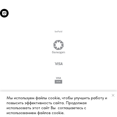
Мы используем файлы cookie, чтобы улучшить работу и
повысить эффективность сайта. Продолжая
использовать этот сайт Вы соглашаетесь с
использованием файлов cookie.