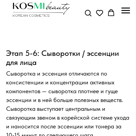
Этап 5-6: Сыворотки / эссенции
для лица
Сыворотка и эссенция отличаются по
консистенции и концентрации активных
компонентов — сыворотка плотнее и гуще
эссенции и в ней больше полезных веществ.
Сыворотка выступает центральным и
связующим звеном в корейской системе ухода
и наносится после эссенции или тонера за
10-15 минут до следующего шага.