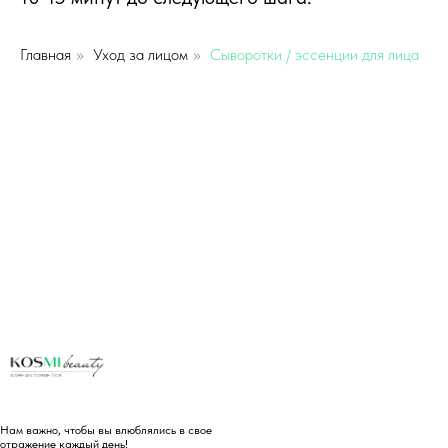
Главная
»
Уход за лицом
»
Сыворотки / эссенции для лица
Нам важно, чтобы вы влюблялись в свое
отражение каждый день!