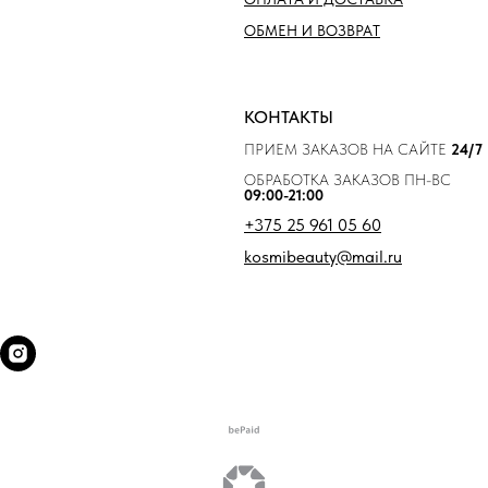
ОБМЕН И ВОЗВРАТ
КОНТАКТЫ
ПРИЕМ ЗАКАЗОВ НА САЙТЕ
24/7
ОБРАБОТКА ЗАКАЗОВ ПН-ВС
09:00-21:00
+375 25 961 05 60
kosmibeauty@mail.ru