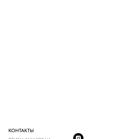
КОНТАКТЫ