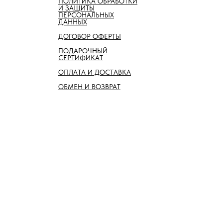
ПОЛИТИКА ОБРАБОТКИ
И ЗАЩИТЫ
ПЕРСОНАЛЬНЫХ
ДАННЫХ
ДОГОВОР ОФЕРТЫ
ПОДАРОЧНЫЙ
СЕРТИФИКАТ
ОПЛАТА И ДОСТАВКА
ОБМЕН И ВОЗВРАТ