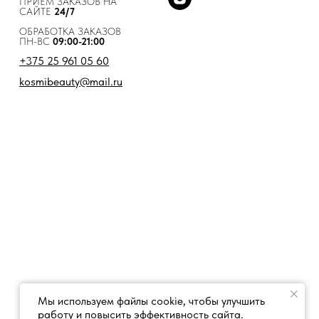
ПРИЕМ ЗАКАЗОВ НА
САЙТЕ
24/7
ОБРАБОТКА ЗАКАЗОВ
ПН-ВС
09:00-21:00
+375 25 961 05 60
kosmibeauty@mail.ru
Мы используем файлы cookie, чтобы улучшить
работу и повысить эффективность сайта.