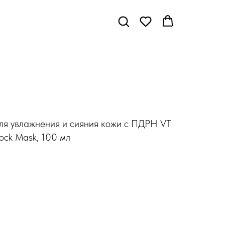
ля увлажнения и сияния кожи с ПДРН VT
ock Mask, 100 мл