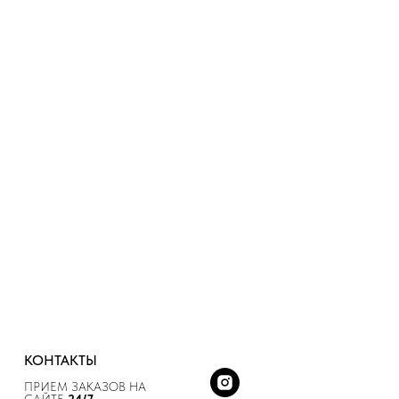
КОНТАКТЫ
ПРИЕМ ЗАКАЗОВ НА