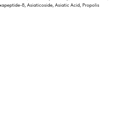
apeptide-8, Asiaticoside, Asiatic Acid, Propolis