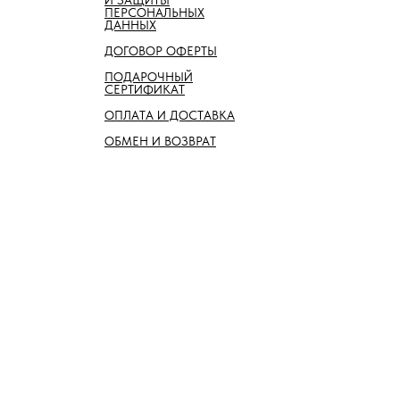
И ЗАЩИТЫ
ПЕРСОНАЛЬНЫХ
ДАННЫХ
ДОГОВОР ОФЕРТЫ
ПОДАРОЧНЫЙ
СЕРТИФИКАТ
ОПЛАТА И ДОСТАВКА
ОБМЕН И ВОЗВРАТ