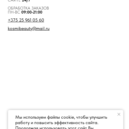
САЙТЕ
24/7
ОБРАБОТКА ЗАКАЗОВ
ПН-ВС
09:00-21:00
+375 25 961 05 60
kosmibeauty@mail.ru
Мы используем файлы cookie, чтобы улучшить
работу и повысить эффективность сайта.
Продолжая использовать этот сайт Вы