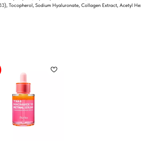
 33), Tocopherol, Sodium Hyaluronate, Collagen Extract, Acetyl Hex