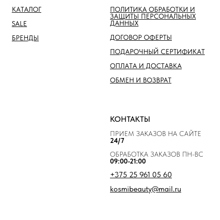
КАТАЛОГ
ПОЛИТИКА ОБРАБОТКИ И
ЗАЩИТЫ ПЕРСОНАЛЬНЫХ
ДАННЫХ
SALE
ДОГОВОР ОФЕРТЫ
БРЕНДЫ
ПОДАРОЧНЫЙ СЕРТИФИКАТ
ОПЛАТА И ДОСТАВКА
ОБМЕН И ВОЗВРАТ
КОНТАКТЫ
ПРИЕМ ЗАКАЗОВ НА САЙТЕ
24/7
ОБРАБОТКА ЗАКАЗОВ ПН-ВС
09:00-21:00
+375 25 961 05 60
kosmibeauty@mail.ru