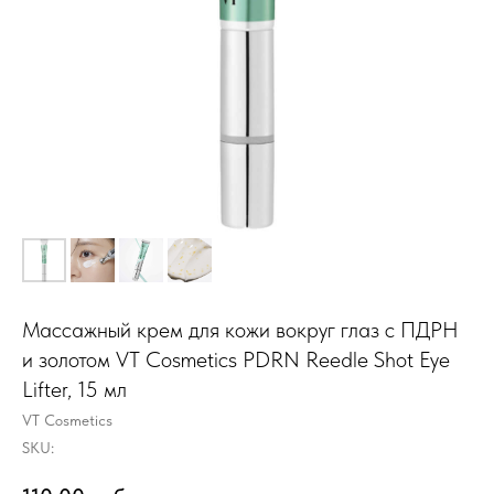
Массажный крем для кожи вокруг глаз с ПДРН
и золотом VT Cosmetics PDRN Reedle Shot Eye
Lifter, 15 мл
VT Cosmetics
SKU: