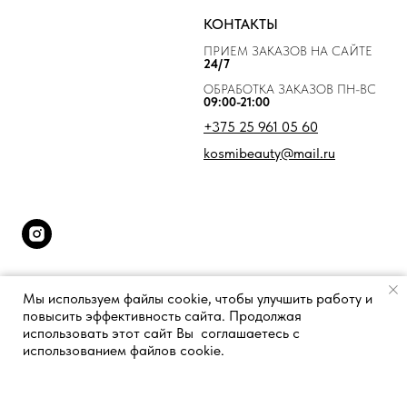
КОНТАКТЫ
ПРИЕМ ЗАКАЗОВ НА САЙТЕ
24/7
ОБРАБОТКА ЗАКАЗОВ ПН-ВС
09:00-21:00
+375 25 961 05 60
kosmibeauty@mail.ru
Мы используем файлы cookie, чтобы улучшить работу и
повысить эффективность сайта. Продолжая
использовать этот сайт Вы соглашаетесь с
использованием файлов cookie.