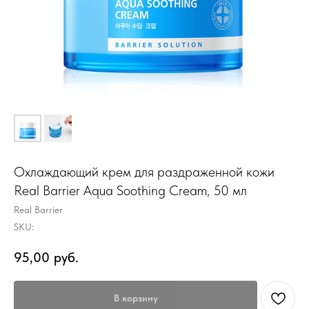
Охлаждающий крем для раздраженной кожи
Real Barrier Aqua Soothing Cream, 50 мл
Real Barrier
SKU:
95,00
руб.
В корзину