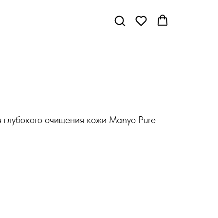
 глубокого очищения кожи Manyo Pure