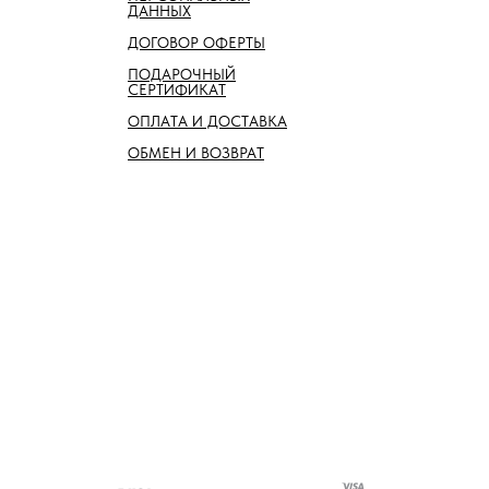
ДАННЫХ
ДОГОВОР ОФЕРТЫ
ПОДАРОЧНЫЙ
СЕРТИФИКАТ
ОПЛАТА И ДОСТАВКА
ОБМЕН И ВОЗВРАТ