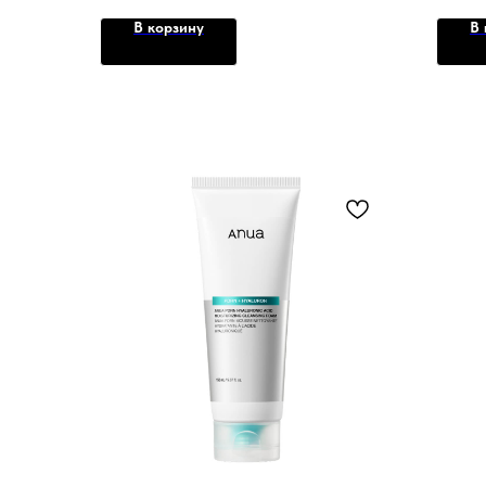
В корзину
В 