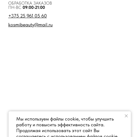
ОБРАБОТКА ЗАКАЗОВ
ПН-ВС
09:00-21:00
+375 25 961 05 60
kosmibeauty@mail.ru
Мы используем файлы cookie, чтобы улучшить
работу и повысить эффективность сайта.
Продолжая использовать этот сайт Вы
соглашаетесь с использованием файлов cookie.