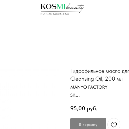
Гидрофильное масло для
Cleansing Oil, 200 мл
MANYO FACTORY
SKU:
95,00
руб.
В корзину