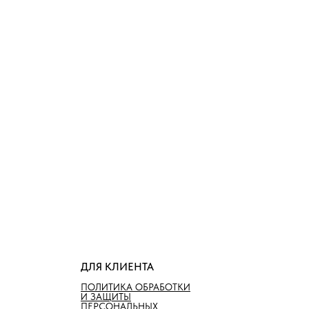
ДЛЯ КЛИЕНТА
ПОЛИТИКА ОБРАБОТКИ
И ЗАЩИТЫ
ПЕРСОНАЛЬНЫХ