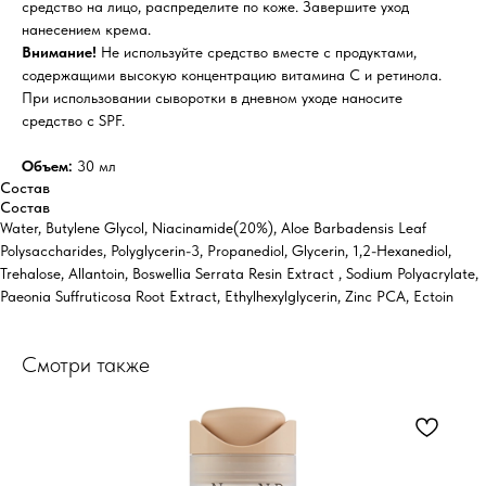
средство на лицо, распределите по коже. Завершите уход
нанесением крема.
Внимание!
Не используйте средство вместе с продуктами,
содержащими высокую концентрацию витамина C и ретинола.
При использовании сыворотки в дневном уходе наносите
средство с SPF.
Объем:
30 мл
Состав
Состав
Water, Butylene Glycol, Niacinamide(20%), Aloe Barbadensis Leaf
Polysaccharides, Polyglycerin-3, Propanediol, Glycerin, 1,2-Hexanediol,
Trehalose, Allantoin, Boswellia Serrata Resin Extract , Sodium Polyacrylate,
Paeonia Suffruticosa Root Extract, Ethylhexylglycerin, Zinc PCA, Ectoin
Смотри также