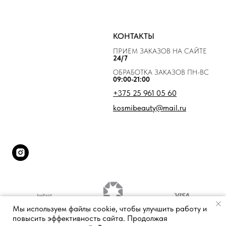
КОНТАКТЫ
ПРИЕМ ЗАКАЗОВ НА САЙТЕ
24/7
ОБРАБОТКА ЗАКАЗОВ ПН-ВС
09:00-21:00
+375 25 961 05 60
kosmibeauty@mail.ru
Мы используем файлы cookie, чтобы улучшить работу и
повысить эффективность сайта. Продолжая