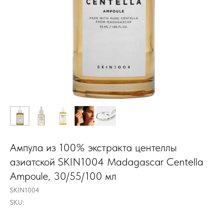
Ампула из 100% экстракта центеллы
азиатской SKIN1004 Madagascar Centella
Ampoule, 30/55/100 мл
SKIN1004
SKU: