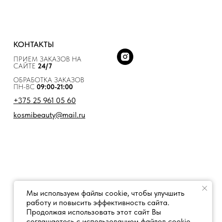
КОНТАКТЫ
ПРИЕМ ЗАКАЗОВ НА
САЙТЕ
24/7
ОБРАБОТКА ЗАКАЗОВ
ПН-ВС
09:00-21:00
+375 25 961 05 60
kosmibeauty@mail.ru
Мы используем файлы cookie, чтобы улучшить
работу и повысить эффективность сайта.
Продолжая использовать этот сайт Вы
соглашаетесь с использованием файлов cookie.