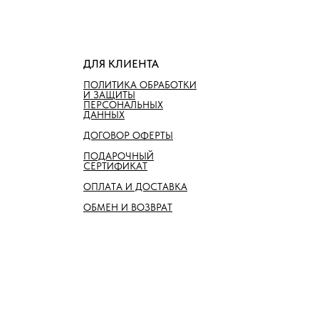
ДЛЯ КЛИЕНТА
ПОЛИТИКА ОБРАБОТКИ
И ЗАЩИТЫ
ПЕРСОНАЛЬНЫХ
ДАННЫХ
ДОГОВОР ОФЕРТЫ
ПОДАРОЧНЫЙ
СЕРТИФИКАТ
ОПЛАТА И ДОСТАВКА
ОБМЕН И ВОЗВРАТ