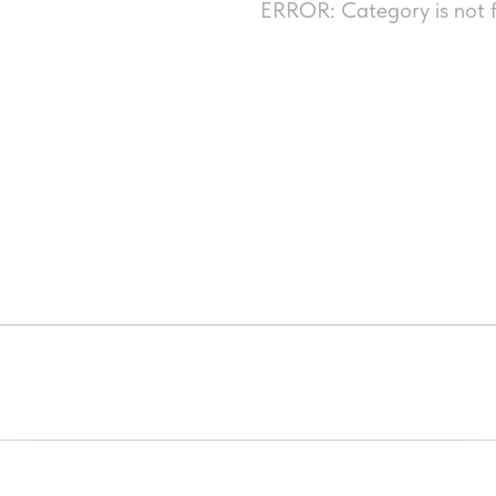
ERROR: Category is not 