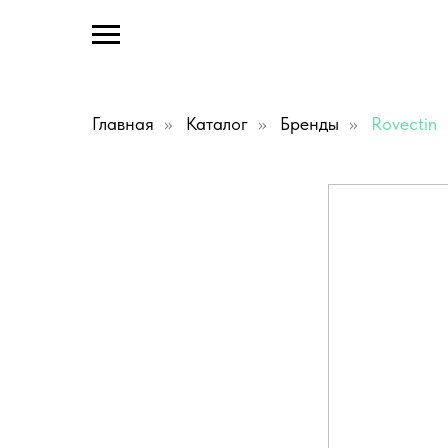
Главная
»
Каталог
»
Бренды
»
Rovectin