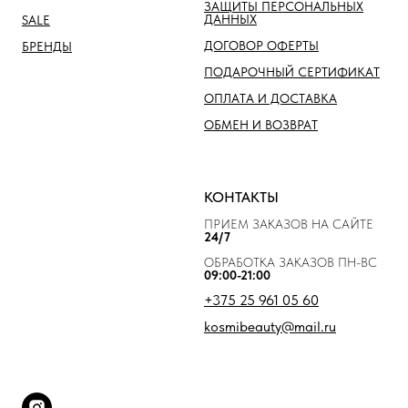
ЗАЩИТЫ ПЕРСОНАЛЬНЫХ
ДАННЫХ
SALE
ДОГОВОР ОФЕРТЫ
БРЕНДЫ
ПОДАРОЧНЫЙ СЕРТИФИКАТ
ОПЛАТА И ДОСТАВКА
ОБМЕН И ВОЗВРАТ
КОНТАКТЫ
ПРИЕМ ЗАКАЗОВ НА САЙТЕ
24/7
ОБРАБОТКА ЗАКАЗОВ ПН-ВС
09:00-21:00
+375 25 961 05 60
kosmibeauty@mail.ru