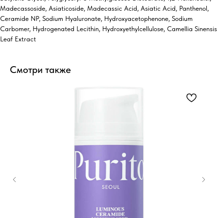
Madecassoside, Asiaticoside, Madecassic Acid, Asiatic Acid, Panthenol,
Ceramide NP, Sodium Hyaluronate, Hydroxyacetophenone, Sodium
Carbomer, Hydrogenated Lecithin, Hydroxyethylcellulose, Camellia Sinensis
Leaf Extract
Смотри также