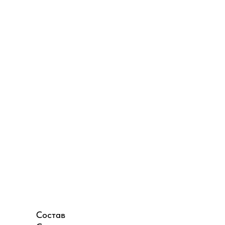
Состав