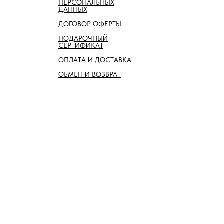
ПЕРСОНАЛЬНЫХ
ДАННЫХ
ДОГОВОР ОФЕРТЫ
ПОДАРОЧНЫЙ
СЕРТИФИКАТ
ОПЛАТА И ДОСТАВКА
ОБМЕН И ВОЗВРАТ