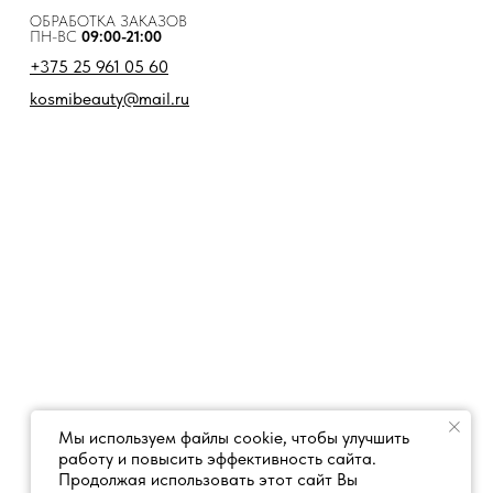
ОБРАБОТКА ЗАКАЗОВ
ПН-ВС
09:00-21:00
+375 25 961 05 60
kosmibeauty@mail.ru
Мы используем файлы cookie, чтобы улучшить
работу и повысить эффективность сайта.
Продолжая использовать этот сайт Вы