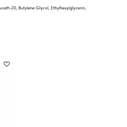
ceth-20, Butylene Glycol, Ethylhexylglycerin,