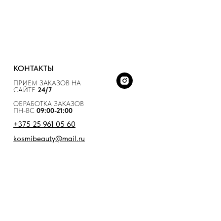
КОНТАКТЫ
ПРИЕМ ЗАКАЗОВ НА
САЙТЕ
24/7
ОБРАБОТКА ЗАКАЗОВ
ПН-ВС
09:00-21:00
+375 25 961 05 60
kosmibeauty@mail.ru