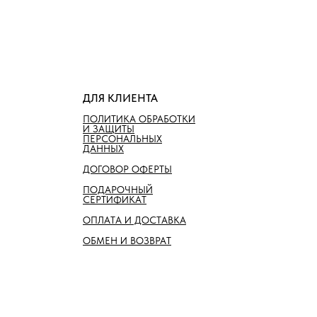
ДЛЯ КЛИЕНТА
ПОЛИТИКА ОБРАБОТКИ
И ЗАЩИТЫ
ПЕРСОНАЛЬНЫХ
ДАННЫХ
ДОГОВОР ОФЕРТЫ
ПОДАРОЧНЫЙ
СЕРТИФИКАТ
ОПЛАТА И ДОСТАВКА
ОБМЕН И ВОЗВРАТ