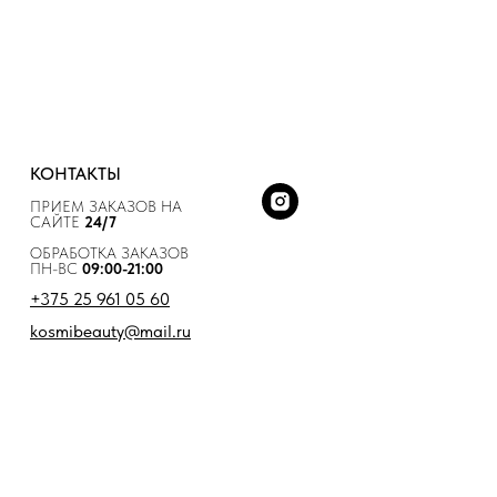
КОНТАКТЫ
ПРИЕМ ЗАКАЗОВ НА
САЙТЕ
24/7
ОБРАБОТКА ЗАКАЗОВ
ПН-ВС
09:00-21:00
+375 25 961 05 60
kosmibeauty@mail.ru