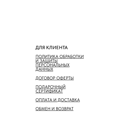
ДЛЯ КЛИЕНТА
ПОЛИТИКА ОБРАБОТКИ
И ЗАЩИТЫ
ПЕРСОНАЛЬНЫХ
ДАННЫХ
ДОГОВОР ОФЕРТЫ
ПОДАРОЧНЫЙ
СЕРТИФИКАТ
ОПЛАТА И ДОСТАВКА
ОБМЕН И ВОЗВРАТ