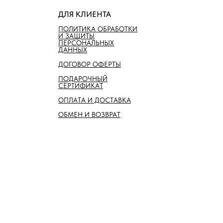
ДЛЯ КЛИЕНТА
ПОЛИТИКА ОБРАБОТКИ
И ЗАЩИТЫ
ПЕРСОНАЛЬНЫХ
ДАННЫХ
ДОГОВОР ОФЕРТЫ
ПОДАРОЧНЫЙ
СЕРТИФИКАТ
ОПЛАТА И ДОСТАВКА
ОБМЕН И ВОЗВРАТ