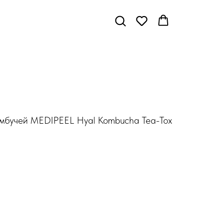
мбучей MEDIPEEL Hyal Kombucha Tea-Tox