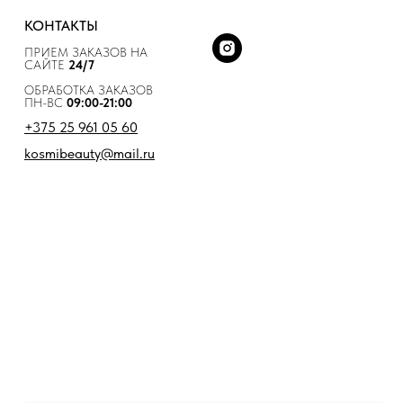
КОНТАКТЫ
ПРИЕМ ЗАКАЗОВ НА
САЙТЕ
24/7
ОБРАБОТКА ЗАКАЗОВ
ПН-ВС
09:00-21:00
+375 25 961 05 60
kosmibeauty@mail.ru