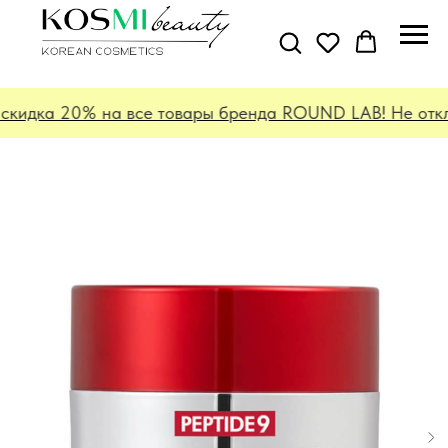
скидка 20% на все товары бренда ROUND LAB! Не отклад