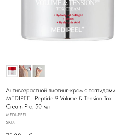
Антивозрастной лифтинг-крем с пептидами
MEDIPEEL Peptide 9 Volume & Tension Tox
Cream Pro, 50 мл
MEDI-PEEL
SKU: