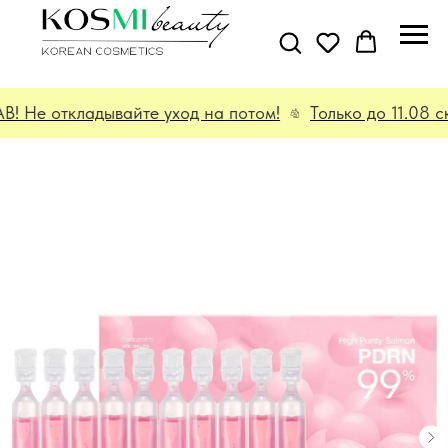
Не откладывайте уход на потом!
Только до 11.08 ск