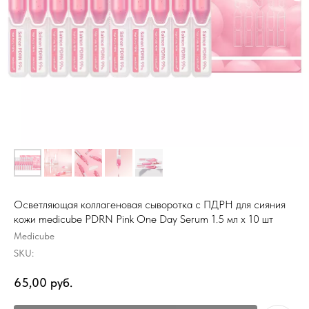
Осветляющая коллагеновая сыворотка с ПДРН для сияния
кожи medicube PDRN Pink One Day Serum 1.5 мл х 10 шт
Medicube
SKU:
65,00
руб.