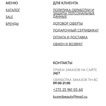
МЕНЮ
ДЛЯ КЛИЕНТА
КАТАЛОГ
ПОЛИТИКА ОБРАБОТКИ И
ЗАЩИТЫ ПЕРСОНАЛЬНЫХ
ДАННЫХ
SALE
ДОГОВОР ОФЕРТЫ
БРЕНДЫ
ПОДАРОЧНЫЙ СЕРТИФИКАТ
ОПЛАТА И ДОСТАВКА
ОБМЕН И ВОЗВРАТ
КОНТАКТЫ
ПРИЕМ ЗАКАЗОВ НА САЙТЕ
24/7
ОБРАБОТКА ЗАКАЗОВ ПН-ВС
09:00-21:00
+375 25 961 05 60
kosmibeauty@mail.ru