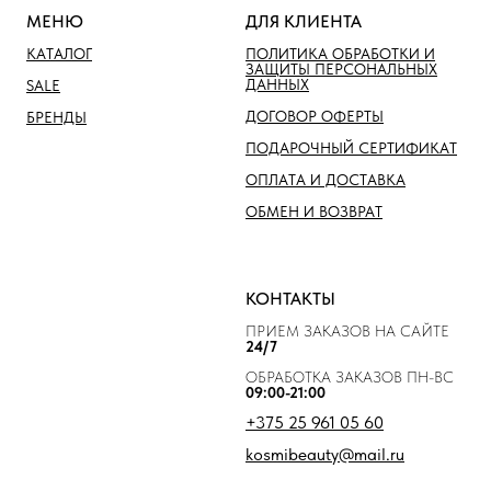
МЕНЮ
ДЛЯ КЛИЕНТА
КАТАЛОГ
ПОЛИТИКА ОБРАБОТКИ И
ЗАЩИТЫ ПЕРСОНАЛЬНЫХ
ДАННЫХ
SALE
ДОГОВОР ОФЕРТЫ
БРЕНДЫ
ПОДАРОЧНЫЙ СЕРТИФИКАТ
ОПЛАТА И ДОСТАВКА
ОБМЕН И ВОЗВРАТ
КОНТАКТЫ
ПРИЕМ ЗАКАЗОВ НА САЙТЕ
24/7
ОБРАБОТКА ЗАКАЗОВ ПН-ВС
09:00-21:00
+375 25 961 05 60
kosmibeauty@mail.ru