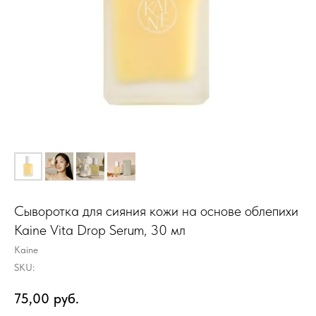
Сыворотка для сияния кожи на основе облепихи
Kaine Vita Drop Serum, 30 мл
Kaine
SKU:
75,00
руб.