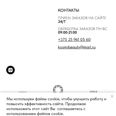
КОНТАКТЫ
ПРИЕМ ЗАКАЗОВ НА САЙТЕ
24/7
ОБРАБОТКА ЗАКАЗОВ ПН-ВС
09:00-21:00
+375 25 961 05 60
kosmibeauty@mail.ru
Мы используем файлы cookie, чтобы улучшить работу и
повысить эффективность сайта. Продолжая
использовать этот сайт Вы соглашаетесь с
использованием файлов cookie.