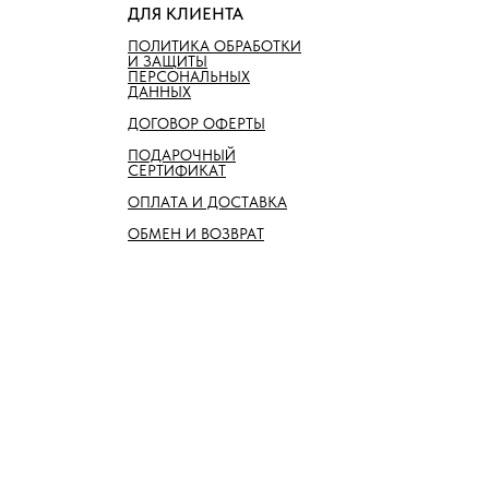
ДЛЯ КЛИЕНТА
ПОЛИТИКА ОБРАБОТКИ
И ЗАЩИТЫ
ПЕРСОНАЛЬНЫХ
ДАННЫХ
ДОГОВОР ОФЕРТЫ
ПОДАРОЧНЫЙ
СЕРТИФИКАТ
ОПЛАТА И ДОСТАВКА
ОБМЕН И ВОЗВРАТ