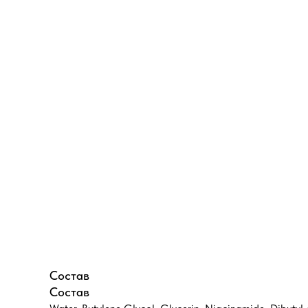
Состав
Состав