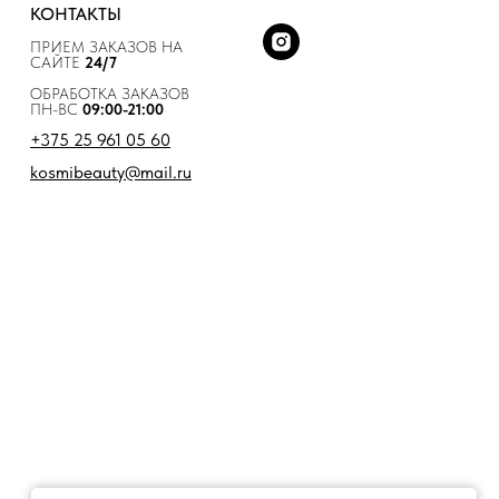
КОНТАКТЫ
ПРИЕМ ЗАКАЗОВ НА
САЙТЕ
24/7
ОБРАБОТКА ЗАКАЗОВ
ПН-ВС
09:00-21:00
+375 25 961 05 60
kosmibeauty@mail.ru