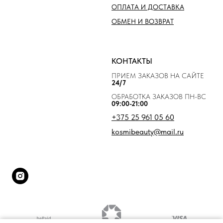
ОПЛАТА И ДОСТАВКА
ОБМЕН И ВОЗВРАТ
КОНТАКТЫ
ПРИЕМ ЗАКАЗОВ НА САЙТЕ
24/7
ОБРАБОТКА ЗАКАЗОВ ПН-ВС
09:00-21:00
+375 25 961 05 60
kosmibeauty@mail.ru