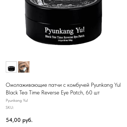
Омолаживающие патчи с комбучей Pyunkang Yul
Black Tea Time Reverse Eye Patch, 60 шт
Pyunkang Yul
SKU:
54,00
руб.