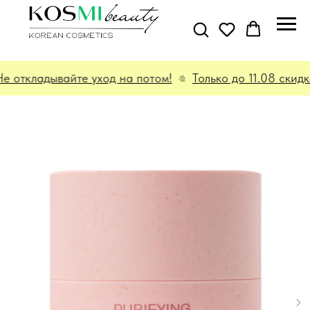
 откладывайте уход на потом!
Только до 11.08 скидк