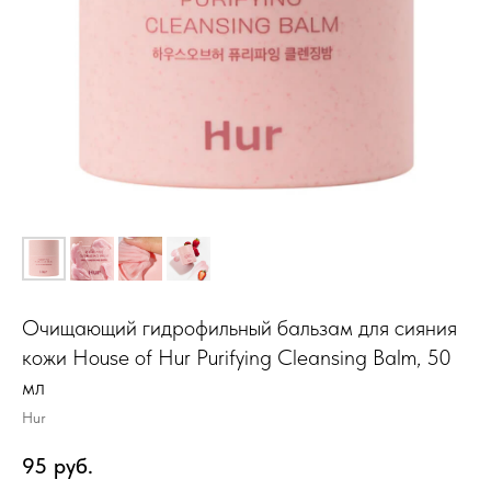
Очищающий гидрофильный бальзам для сияния
кожи House of Hur Purifying Cleansing Balm, 50
мл
Hur
95
руб.