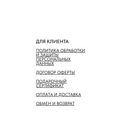
ДЛЯ КЛИЕНТА
ПОЛИТИКА ОБРАБОТКИ
И ЗАЩИТЫ
ПЕРСОНАЛЬНЫХ
ДАННЫХ
ДОГОВОР ОФЕРТЫ
ПОДАРОЧНЫЙ
СЕРТИФИКАТ
ОПЛАТА И ДОСТАВКА
ОБМЕН И ВОЗВРАТ