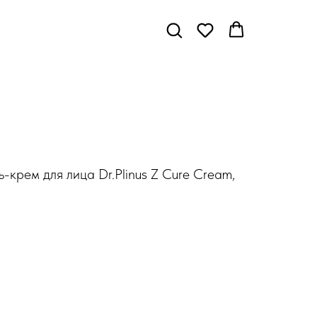
-крем для лица Dr.Plinus Z Cure Cream,