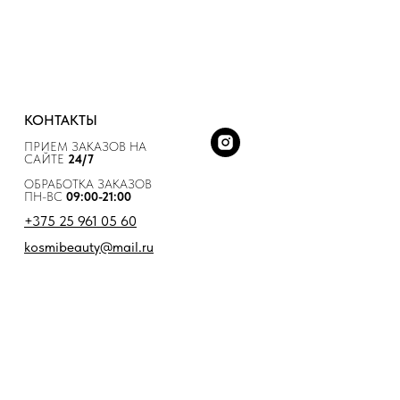
КОНТАКТЫ
ПРИЕМ ЗАКАЗОВ НА
САЙТЕ
24/7
ОБРАБОТКА ЗАКАЗОВ
ПН-ВС
09:00-21:00
+375 25 961 05 60
kosmibeauty@mail.ru