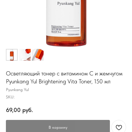
Осветляющий тонер с витамином C и жемчугом
Pyunkang Yul Brightening Vita Toner, 150 мл
Pyunkang Yul
SKU:
69,00
руб.
В корзину