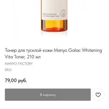
Тонер для тусклой кожи Manyo Galac Whitening
Vita Toner, 210 мл
MANYO FACTORY
SKU:
79,00
руб.
В корзину