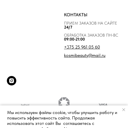
КОНТАКТЫ
ПРИЕМ ЗАКАЗОВ НА САЙТЕ
24/7
ОБРАБОТКА ЗАКАЗОВ ПН-ВС
09:00-21:00
+375 25 961 05 60
kosmibeauty@mail.ru
Мы используем файлы cookie, чтобы улучшить работу и
повысить эффективность сайта. Продолжая
использовать этот сайт Вы соглашаетесь с