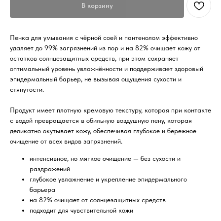
В корзину
Пенка для умывания с чёрной соей и пантенолом эффективно
удаляет до 99% загрязнений из пор и на 82% очищает кожу от
остатков солнцезащитных средств, при этом сохраняет
оптимальный уровень увлажнённости и поддерживает здоровый
эпидермальный барьер, не вызывая ощущения сухости и
стянутости.
Продукт имеет плотную кремовую текстуру, которая при контакте
с водой превращается в обильную воздушную пену, которая
деликатно окутывает кожу, обеспечивая глубокое и бережное
очищение от всех видов загрязнений.
интенсивное, но мягкое очищение — без сухости и
раздражений
глубокое увлажнение и укрепление эпидермального
барьера
на 82% очищает от солнцезащитных средств
подходит для чувствительной кожи