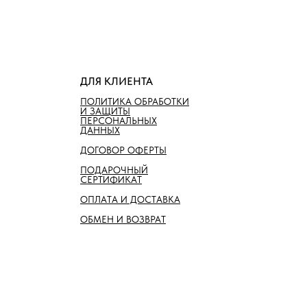
ДЛЯ КЛИЕНТА
ПОЛИТИКА ОБРАБОТКИ
И ЗАЩИТЫ
ПЕРСОНАЛЬНЫХ
ДАННЫХ
ДОГОВОР ОФЕРТЫ
ПОДАРОЧНЫЙ
СЕРТИФИКАТ
ОПЛАТА И ДОСТАВКА
ОБМЕН И ВОЗВРАТ