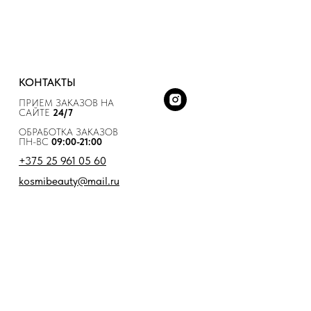
КОНТАКТЫ
ПРИЕМ ЗАКАЗОВ НА
САЙТЕ
24/7
ОБРАБОТКА ЗАКАЗОВ
ПН-ВС
09:00-21:00
+375 25 961 05 60
kosmibeauty@mail.ru