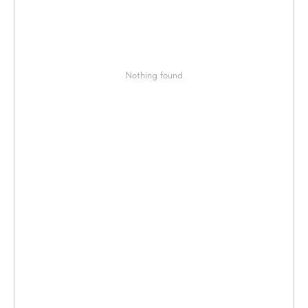
Nothing found