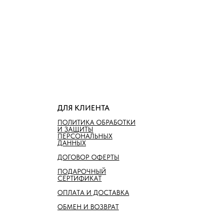
ДЛЯ КЛИЕНТА
ПОЛИТИКА ОБРАБОТКИ
И ЗАЩИТЫ
ПЕРСОНАЛЬНЫХ
ДАННЫХ
ДОГОВОР ОФЕРТЫ
ПОДАРОЧНЫЙ
СЕРТИФИКАТ
ОПЛАТА И ДОСТАВКА
ОБМЕН И ВОЗВРАТ