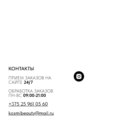
КОНТАКТЫ
ПРИЕМ ЗАКАЗОВ НА
САЙТЕ
24/7
ОБРАБОТКА ЗАКАЗОВ
ПН-ВС
09:00-21:00
+375 25 961 05 60
kosmibeauty@mail.ru