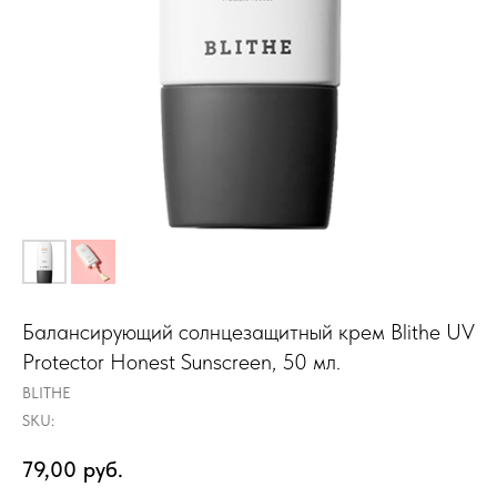
Балансирующий солнцезащитный крем Blithe UV
Protector Honest Sunscreen, 50 мл.
BLITHE
SKU:
79,00
руб.