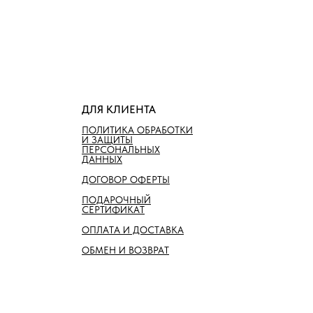
ДЛЯ КЛИЕНТА
ПОЛИТИКА ОБРАБОТКИ
И ЗАЩИТЫ
ПЕРСОНАЛЬНЫХ
ДАННЫХ
ДОГОВОР ОФЕРТЫ
ПОДАРОЧНЫЙ
СЕРТИФИКАТ
ОПЛАТА И ДОСТАВКА
ОБМЕН И ВОЗВРАТ