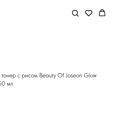
тонер с рисом Beauty Of Joseon Glow
150 мл