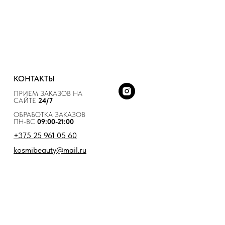
КОНТАКТЫ
ПРИЕМ ЗАКАЗОВ НА
САЙТЕ
24/7
ОБРАБОТКА ЗАКАЗОВ
ПН-ВС
09:00-21:00
+375 25 961 05 60
kosmibeauty@mail.ru