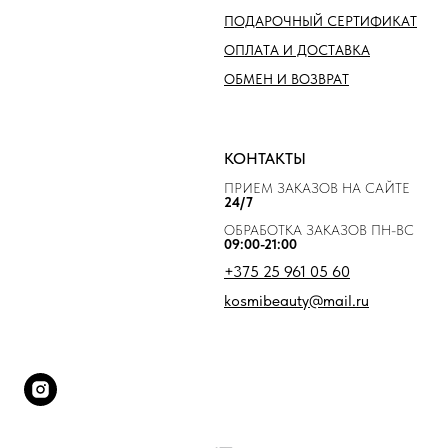
ПОДАРОЧНЫЙ СЕРТИФИКАТ
ОПЛАТА И ДОСТАВКА
ОБМЕН И ВОЗВРАТ
КОНТАКТЫ
ПРИЕМ ЗАКАЗОВ НА САЙТЕ
24/7
ОБРАБОТКА ЗАКАЗОВ ПН-ВС
09:00-21:00
+375 25 961 05 60
kosmibeauty@mail.ru