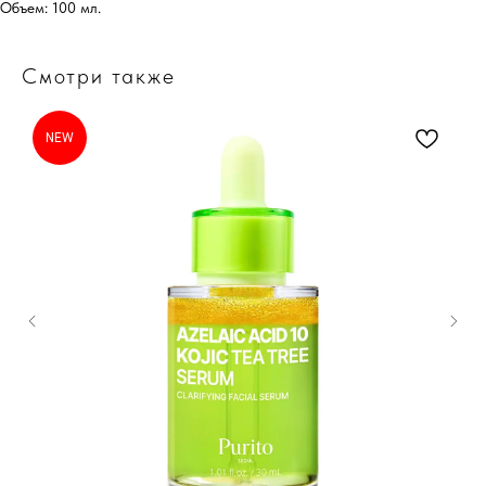
Объем: 100 мл.
Смотри также
NEW