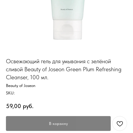
Освежающий гель для умывания с зелёной
сливой Beauty of Joseon Green Plum Refreshing
Cleanser, 100 мл.
Beauty of Joseon
SKU:
59,00
руб.
В корзину