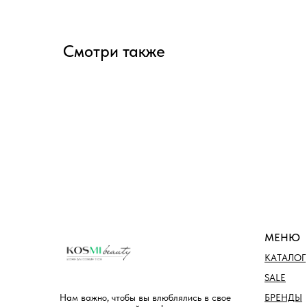
Смотри также
МЕНЮ
КАТАЛОГ
SALE
БРЕНДЫ
Нам важно, чтобы вы влюблялись в свое