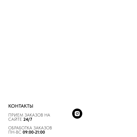
КОНТАКТЫ
ПРИЕМ ЗАКАЗОВ НА
САЙТЕ
24/7
ОБРАБОТКА ЗАКАЗОВ
ПН-ВС
09:00-21:00