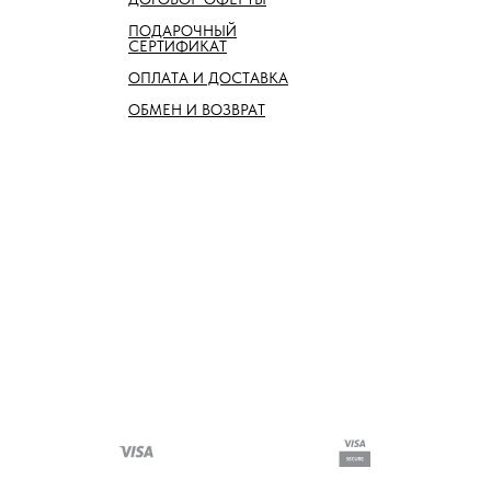
ПОДАРОЧНЫЙ
СЕРТИФИКАТ
ОПЛАТА И ДОСТАВКА
ОБМЕН И ВОЗВРАТ