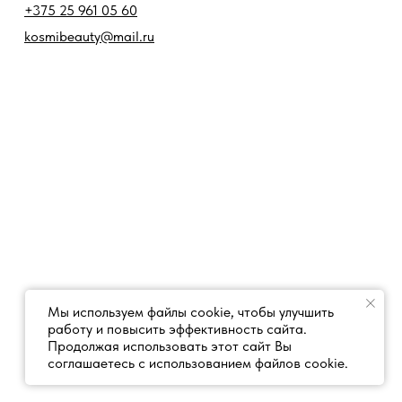
+375 25 961 05 60
kosmibeauty@mail.ru
Мы используем файлы cookie, чтобы улучшить
работу и повысить эффективность сайта.
Продолжая использовать этот сайт Вы
соглашаетесь с использованием файлов cookie.