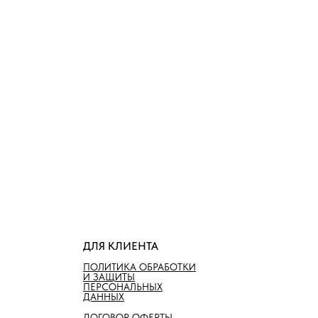
ДЛЯ КЛИЕНТА
ПОЛИТИКА ОБРАБОТКИ
И ЗАЩИТЫ
ПЕРСОНАЛЬНЫХ
ДАННЫХ
ДОГОВОР ОФЕРТЫ