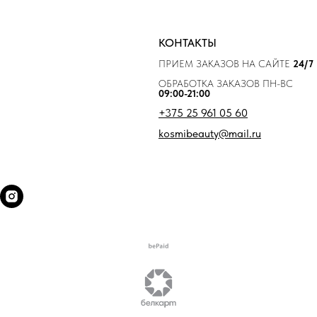
КОНТАКТЫ
ПРИЕМ ЗАКАЗОВ НА САЙТЕ
24/7
ОБРАБОТКА ЗАКАЗОВ ПН-ВС
09:00-21:00
+375 25 961 05 60
kosmibeauty@mail.ru