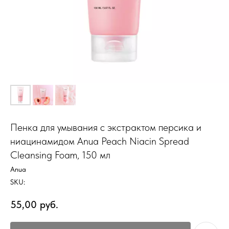
Пенка для умывания с экстрактом персика и
ниацинамидом Anua Peach Niacin Spread
Cleansing Foam, 150 мл
Anua
SKU:
55,00
руб.