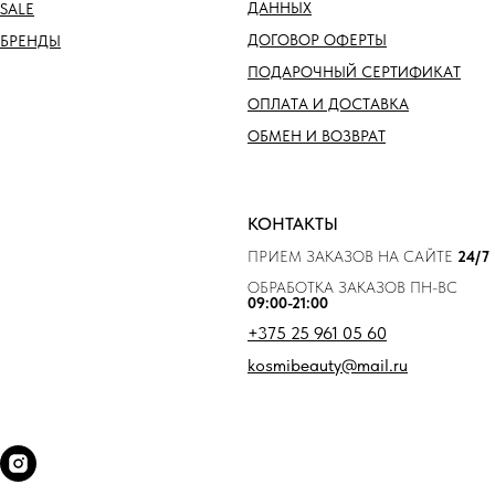
ДАННЫХ
SALE
ДОГОВОР ОФЕРТЫ
БРЕНДЫ
ПОДАРОЧНЫЙ СЕРТИФИКАТ
ОПЛАТА И ДОСТАВКА
ОБМЕН И ВОЗВРАТ
КОНТАКТЫ
ПРИЕМ ЗАКАЗОВ НА САЙТЕ
24/7
ОБРАБОТКА ЗАКАЗОВ ПН-ВС
09:00-21:00
+375 25 961 05 60
kosmibeauty@mail.ru