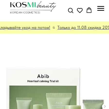
дывайте уход на потом!
Только до 11.08 скидка 20%